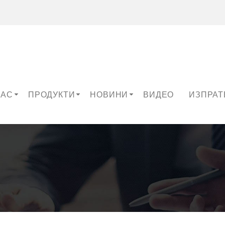
НАС
ПРОДУКТИ
НОВИНИ
ВИДЕО
ИЗПРАТ