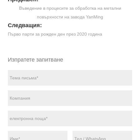
Въведение в процесите за обработка на метални
повърхности на завода YanMing
Следващия:
Първо парти за рожден ден през 2020 година
Изпратете запитване