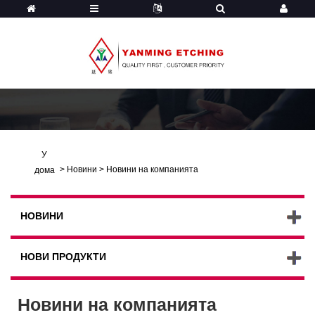
У
>
Новини
>
Новини на компанията
дома
НОВИНИ
НОВИ ПРОДУКТИ
Новини на компанията