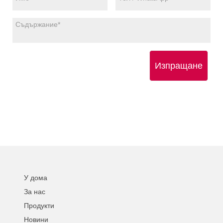
Изпращане
У дома
За нас
Продукти
Новини